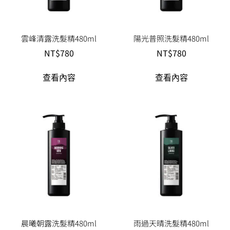
雲峰清露洗髮精480ml
陽光普照洗髮精480ml
NT$
780
NT$
780
查看內容
查看內容
晨曦朝露洗髮精480ml
雨過天晴洗髮精480ml