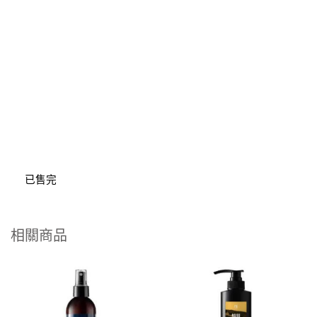
已售完
相關商品